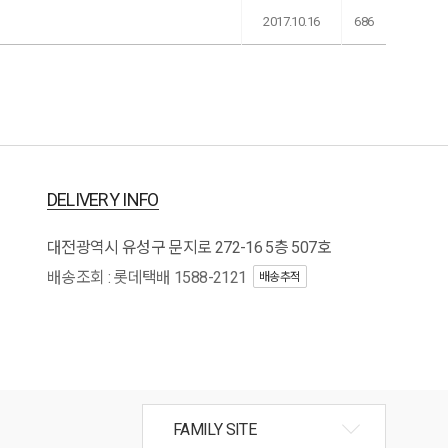
2017.10.16
686
DELIVERY INFO
대전광역시 유성구 문지로 272-16 5층 507호
배송조회 : 롯데택배 1588-2121
배송추적