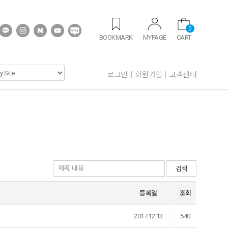
0
BOOKMARK
MYPAGE
CART
로그인
회원가입
고객센터
검색
등록일
조회
2017.12.13
540