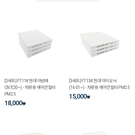
[3세트] FT118 현대 아반떼
[3세트] FT134 현대 아이오닉
CN7(20~) - 차량용 에어컨필터
(16.01~) - 차량용 에어컨필터 PM2.5
PM2.5
15,000
₩
18,000
₩