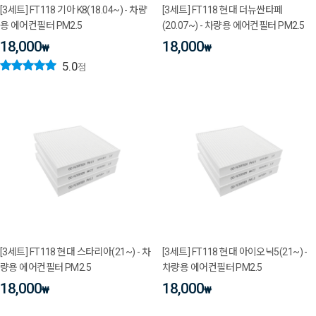
[3세트] FT118 기아 K8(18.04~) - 차량
[3세트] FT118 현대 더뉴싼타페
용 에어컨필터 PM2.5
(20.07~) - 차량용 에어컨필터 PM2.5
18,000
18,000
₩
₩
5.0
점
[3세트] FT118 현대 스타리아(21~) - 차
[3세트] FT118 현대 아이오닉5(21~) -
량용 에어컨필터 PM2.5
차량용 에어컨필터 PM2.5
18,000
18,000
₩
₩