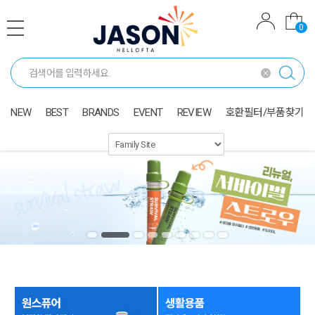
0
NEW
BEST
BRANDS
EVENT
REVIEW
호환필터/부품찾기