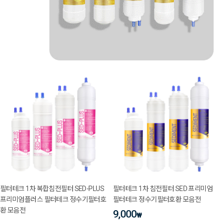
필터테크 1차 복합침전필터 SED-PLUS
필터테크 1차 침전필터 SED 프리미엄
프리미엄플러스 필터테크 정수기필터호
필터테크 정수기필터호환 모음전
환 모음전
9,000
₩