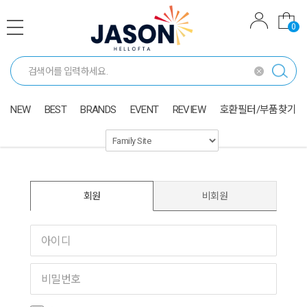
0
NEW
BEST
BRANDS
EVENT
REVIEW
호환필터/부품찾기
회원
비회원