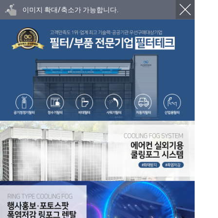
이미지 확대/축소가 가능합니다.